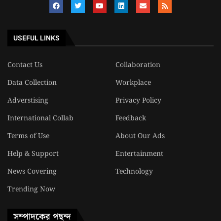
USEFUL LINKS
Contact Us
Collaboration
Data Collection
Workplace
Adverstising
Privacy Policy
International Collab
Feedback
Terms of Use
About Our Ads
Help & Support
Entertainment
News Covering
Technology
Trending Now
সম্পাদকের পছন্দ