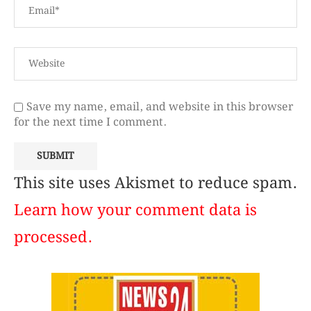
Save my name, email, and website in this browser
for the next time I comment.
This site uses Akismet to reduce spam.
Learn how your comment data is
processed.