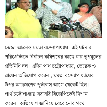
ডেস্ক: আক্রান্ত মমতা বন্দ্যোপাধ্যায়। এই ঘটনার
পরিপ্রেক্ষিতে নির্বাচন কমিশনের কাছে যায় তৃণমূলের
প্রতিনিধি দল। এদিন পার্থ চট্টোপাধ্যায়, ডেরেক ও
ব্রায়েন অভিযোগ করেন , মমতা বন্দ্যোপাধ্যায়ের
উপর আক্রমণের পূর্ভাবাস আগে থেকেই ছিল।
পার্থ চট্টোপাধ্যায় সরাসরি বিজেপিকেই নিশানা
করেন। অভিযোগ জানিয়ে বেরোনোর পথে