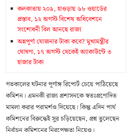
কলকাতায় ২০৯, হাওড়ায় ৬৮ ওয়ার্ডের
প্রস্তাব, ১২ অগস্ট বিশেষ অধিবেশনে
সংশোধনী বিল আনছে রাজ্য
অন্নপূর্ণা যোজনার টাকা কবে? মুখ্যমন্ত্রীর
ঘোষণা, ১৭ অগস্ট থেকেই অ্যাকাউন্টে ৩
হাজার টাকা
গতকালের ঘটনার পূর্ণাঙ্গ রিপোর্ট চেয়ে পাঠিয়েছে
কমিশন। এমনকী রাজ্য প্রশাসনকে স্বতঃপ্রণোদিত
মামলা করার পরামর্শও দিয়েছে। কিন্তু এদিন পার্থ
কমিশনের বিরুদ্ধেই সুর চড়িয়েছেন, প্রশ্ন তুলেছেন
নির্বাচন কমিশনের নিরপেক্ষতা নিয়েও।