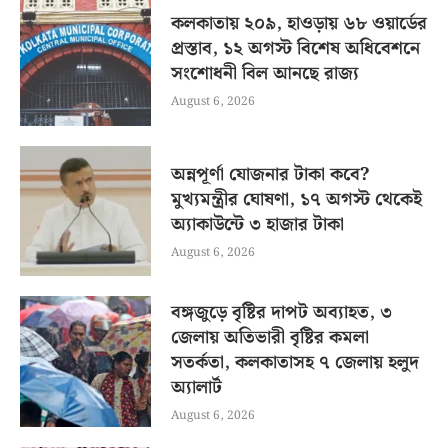
কলকাতায় ২০৯, হাওড়ায় ৬৮ ওয়ার্ডের
প্রস্তাব, ১২ অগস্ট বিশেষ অধিবেশনে
সংশোধনী বিল আনছে রাজ্য
August 6, 2026
অন্নপূর্ণা যোজনার টাকা কবে?
মুখ্যমন্ত্রীর ঘোষণা, ১৭ অগস্ট থেকেই
অ্যাকাউন্টে ৩ হাজার টাকা
August 6, 2026
বঙ্গজুড়ে বৃষ্টির দাপট অব্যাহত, ৩
জেলায় অতিভারী বৃষ্টির কমলা
সতর্কতা, কলকাতাসহ ৭ জেলায় হলুদ
অ্যালার্ট
August 6, 2026