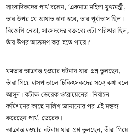
সাংবাদিকদের পার্থ বলেন, ‘একমাত্র মহিলা মুখ্যমন্ত্রী,
তার উপর যে আঘাত হানা হবে, তার পূর্বাভাস ছিল।
বিজেপি নেতা, সাংসদদের বক্তব্যে এটা পরিষ্কার ছিল,
তাঁর উপর আক্রমণ করা হতে পারে।’
মমতার আক্রান্ত হওয়ার ঘটনায় যারা প্রশ্ন তুলছেন,
তাঁরা গিয়ে হাসপাতালে চিকিৎসকদের সঙ্গে কথা বলে
আসুন। কটাক্ষ ডেরেক ও’ব্রায়েনের। নির্বাচন
কমিশনের কাছে নালিশ জানানোর পর এই মন্তব্য
করেছেন পার্থ, ডেরেক।
আক্রান্ত হওয়ার ঘটনায় যারা প্রশ্ন তুলছেন, তাঁরা গিয়ে