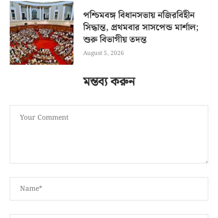
পশ্চিমবঙ্গ বিধানসভায় নজিরবিহীন
সিদ্ধান্ত, প্রথমবার সাসপেন্ড মার্শাল;
শুরু বিভাগীয় তদন্ত
August 5, 2026
মন্তব্য করুন