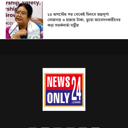
১৫ অগস্টের পর থেকেই মিলবে অন্নপূর্ণা
যোজনার ৩ হাজার টাকা, ভুয়ো আবেদনকারীদের
কড়া সতর্কবার্তা মন্ত্রীর