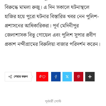
বিরুদ্ধে মামলা রুজু। এ দিন সকালে ঘটনাস্থলে
হাজির হয়ে পুরো ঘটনার বিস্তারিত খবর নেন পুলিশ-
প্রশাসনের আধিকারিকরা। পূর্ব মেদিনীপুর
জেলাশাসক বিভু গোয়েল এবং পুলিশ সুপার প্রবীণ
প্রকাশ নন্দীগ্রামের বিরুলিয়া বাজার পরিদর্শন করেন।
0
শেয়ার করুন
পূর্ববর্তী পোস্ট