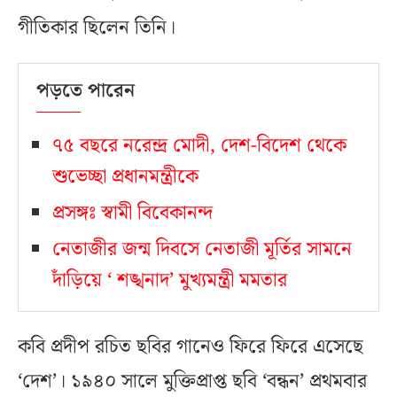
গীতিকার ছিলেন তিনি।
পড়তে পারেন
৭৫ বছরে নরেন্দ্র মোদী, দেশ-বিদেশ থেকে
শুভেচ্ছা প্রধানমন্ত্রীকে
প্রসঙ্গঃ স্বামী বিবেকানন্দ
নেতাজীর জন্ম দিবসে নেতাজী মূর্তির সামনে
দাঁড়িয়ে ‘ শঙ্খনাদ’ মুখ্যমন্ত্রী মমতার
কবি প্রদীপ রচিত ছবির গানেও ফিরে ফিরে এসেছে
‘দেশ’। ১৯৪০ সালে মুক্তিপ্রাপ্ত ছবি ‘বন্ধন’ প্রথমবার