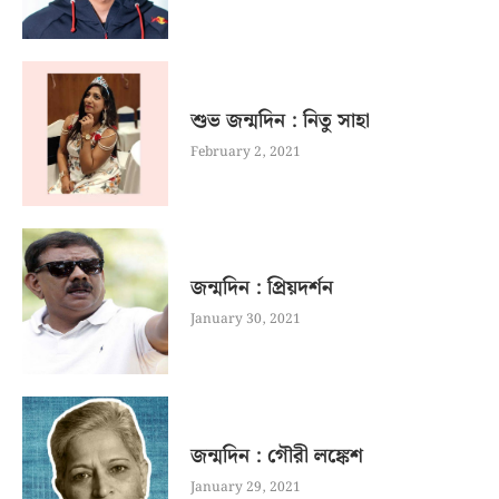
শুভ জন্মদিন : নিতু সাহা
February 2, 2021
জন্মদিন : প্রিয়দর্শন
January 30, 2021
জন্মদিন : গৌরী লঙ্কেশ
January 29, 2021