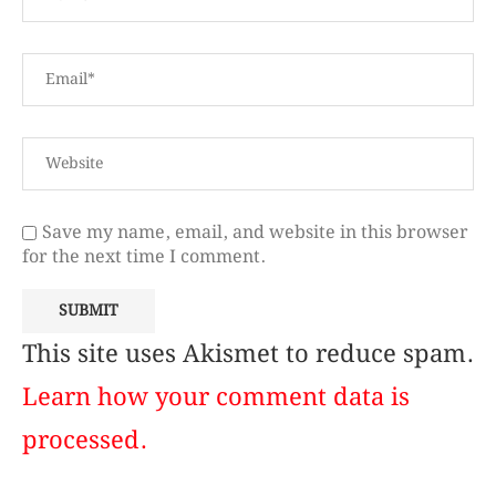
Save my name, email, and website in this browser
for the next time I comment.
This site uses Akismet to reduce spam.
Learn how your comment data is
processed.