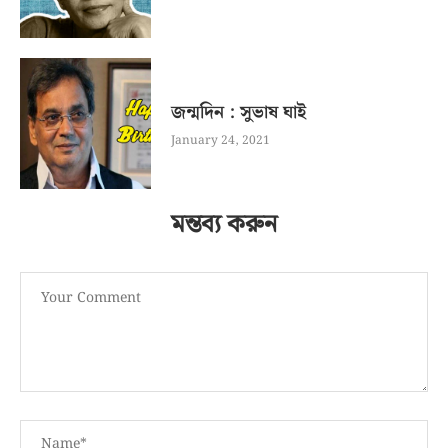
জন্মদিন : সুভাষ ঘাই
January 24, 2021
মন্তব্য করুন