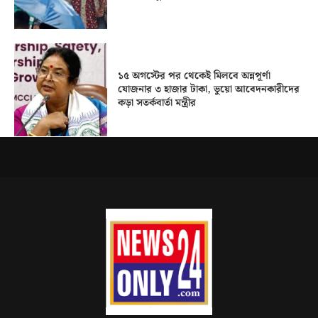
১৫ অগস্টের পর থেকেই মিলবে অন্নপূর্ণা
যোজনার ৩ হাজার টাকা, ভুয়ো আবেদনকারীদের
কড়া সতর্কবার্তা মন্ত্রীর