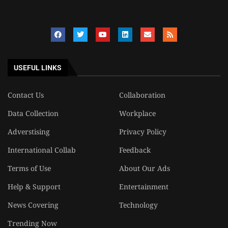
USEFUL LINKS
Contact Us
Collaboration
Data Collection
Workplace
Adverstising
Privacy Policy
International Collab
Feedback
Terms of Use
About Our Ads
Help & Support
Entertainment
News Covering
Technology
Trending Now