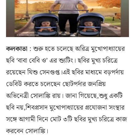
কলকাতা
: শুরু হতে চলেছে অরিত্র মুখোপাধ্যায়ের
ছবি ‘বাবা বেবি ও’ এর শ্যুটিং। ছবির মুখ্য চরিত্রে
রয়েছেন যিশু সেনগুপ্ত।এই ছবির মাধ্যমে বড়পর্দায়
ডেবিউ করতে চলেছেন ছোটপর্দার জনপ্রিয়
অভিনেত্রী সোলাঙ্কি রায়। জানা গিয়েছে,শুধু একটি
ছবি নয়,শিবপ্রসাদ মুখোপাধ্যায়ের প্রযোজনা সংস্থার
সঙ্গে আগামী দিনে মোট ৩টি ছবির মুখ্য চরিত্রে কাজ
করবেন সোলাঙ্কি।