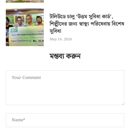
টলিউডে চালু ‘উত্তম সুবিধা কার্ড’,
শিল্পীদের জন্য স্বাস্থ্য পরিষেবায় বিশেষ
সুবিধা
May 14, 2026
মন্তব্য করুন