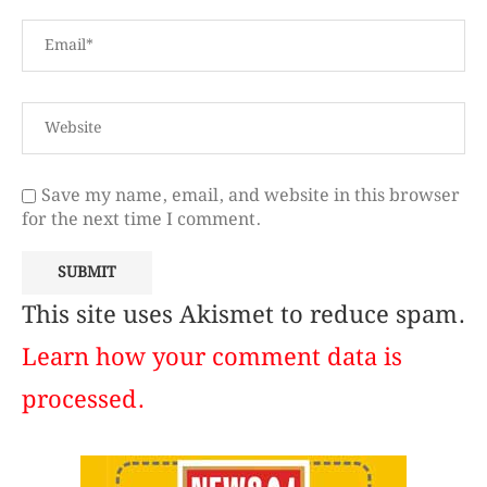
Save my name, email, and website in this browser
for the next time I comment.
This site uses Akismet to reduce spam.
Learn how your comment data is
processed.