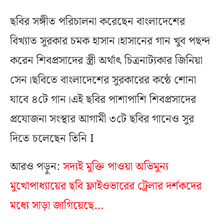
ছবির সঙ্গীত পরিচালনা করেছেন বাংলাদেশের
বিখ্যাত সুরকার চমক হাসান।হাসানের গান খুব পছন্দ
করেন শিবপ্রসাদের স্ত্রী অর্থাৎ চিত্রনাট্যকার জিনিয়া
সেন।ছবিতে বাংলাদেশের সুরকারের কন্ঠে শোনা
যাবে ৪টে গান।এই ছবির পাশাপাশি শিবপ্রসাদের
প্রযোজনা সংস্থার আগামী ৩টে ছবির গানেও সুর
দিতে চলেছেন তিনি I
আরও পড়ুন:
সদ্যই মুক্তি পাওয়া অভিমুন্য
মুখোপাধ্যায়ের ছবি ফ্লাইওভারের ট্রেলার দর্শকদের
মধ্যে সাড়া জাগিয়েছে…