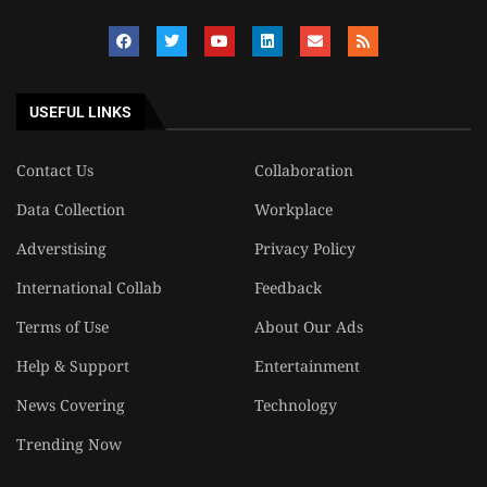
USEFUL LINKS
Contact Us
Collaboration
Data Collection
Workplace
Adverstising
Privacy Policy
International Collab
Feedback
Terms of Use
About Our Ads
Help & Support
Entertainment
News Covering
Technology
Trending Now