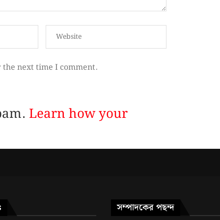
r the next time I comment.
spam.
Learn how your
সম্পাদকের পছন্দ
S