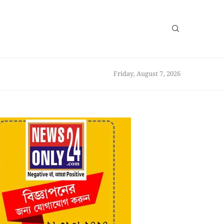
Friday, August 7, 2026