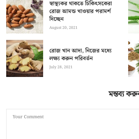
স্বাস্থ্যকর থাকতে চিকিৎসকেরা
রোজ আমন্ড খাওয়ার পরামর্শ
দিচ্ছেন
August 20, 2021
রোজ খান আদা, নিজের মধ্যে
লক্ষ্য করুন পরিবর্তন
July 28, 2021
মন্তব্য করু