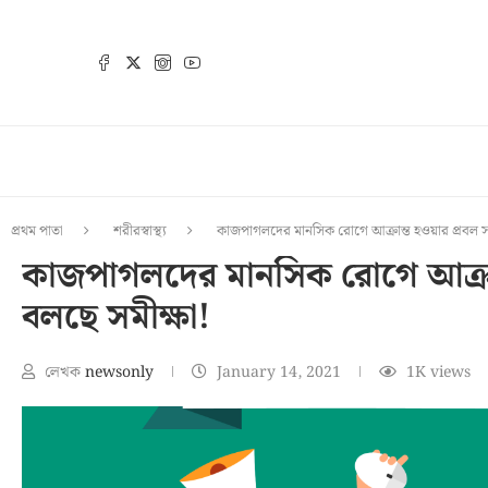
প্রথম পাতা
শরীরস্বাস্থ্য
কাজপাগলদের মানসিক রোগে আক্রান্ত হওয়ার প্রবল সম্
কাজপাগলদের মানসিক রোগে আক্রান্
বলছে সমীক্ষা!
লেখক
newsonly
January 14, 2021
1K
views