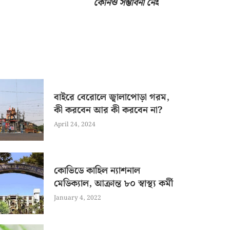
কোনও সম্ভাবনা নেই
বাইরে বেরোলে জ্বালাপোড়া গরম,
কী করবেন আর কী করবেন না?
April 24, 2024
কোভিডে কাহিল ন্যাশনাল
মেডিক্যাল, আক্রান্ত ৮০ স্বাস্থ্য কর্মী
January 4, 2022