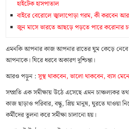
হাইটেক হাসপাতাল
বাইরে বেরোলে জ্বালাপোড়া গরম, কী করবেন আর
জুন মাসে ভারতে আছড়ে পড়তে পারে করোনার চ
এমনকি আপনার কাজ আপনার রাতের ঘুম কেড়ে নেবে। 
আপনাকে। ঘিরে ধরবে অকারণ দুশ্চিন্তা।
আরও পড়ুন :
সুস্থ থাকবেন, ভালো থাকবেন, ব্যস মেন
সম্প্রতি এক সমীক্ষায় উঠে এসেছে এমন চাঞ্চল্যকর তথ‍
কাজ ছাড়াও পরিবার, বন্ধু, প্রিয় মানুষ, ঘুরতে যাওয়া 
কর্মীদের তুলনা করে সমীক্ষা চালানো হয়।