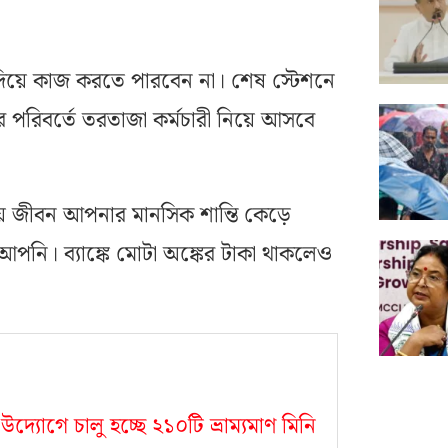
িয়ে কাজ করতে পারবেন না। শেষ স্টেশনে
পরিবর্তে তরতাজা কর্মচারী নিয়ে আসবে
 জীবন আপনার মানসিক শান্তি কেড়ে
আপনি। ব্যাঙ্কে মোটা অঙ্কের টাকা থাকলেও
র উদ্যোগে চালু হচ্ছে ২১০টি ভ্রাম্যমাণ মিনি