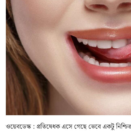
ওয়েবডেস্ক : প্রতিষেধক এসে গেছে ভেবে একটু নিশ্চি