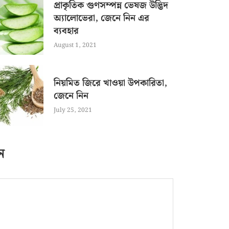
প্রাকৃতিক গুণসম্পন্ন ভেষজ উদ্ভিদ
অ্যালোভেরা, জেনে নিন এর
ব্যবহার
August 1, 2021
নিয়মিত জিরে খাওয়া উপকারিতা,
জেনে নিন
July 25, 2021
ন