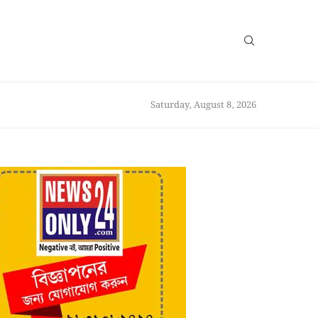
Saturday, August 8, 2026