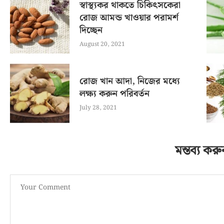
স্বাস্থ্যকর থাকতে চিকিৎসকেরা
রোজ আমন্ড খাওয়ার পরামর্শ
দিচ্ছেন
August 20, 2021
রোজ খান আদা, নিজের মধ্যে
লক্ষ্য করুন পরিবর্তন
July 28, 2021
মন্তব্য করু