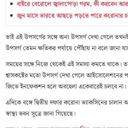
বাইরে বেরোলে জ্বালাপোড়া গরম, কী করবেন আর
জুন মাসে ভারতে আছড়ে পড়তে পারে করোনার চ
তাই এই উপসর্গের সঙ্গে অন্য উপসর্গ দেখা গেলে তখনই
উপসর্গ তেমন ক্ষতিকর পর্যায়ে পৌঁছায় না বলে জানা যাচ
সময়ের সঙ্গে নিজে থেকেই এই সমস্যা কমতে থাকে। তবে
শ্বাসকষ্টের মতো উপসর্গ দেখা গেলে আইসোলেশনের পরাম
জিভে ইনফেকশন হলে অবহেলা একেবারেই চলবে না।
এদিকে বঙ্গে দ্বিতীয় দফার করোনা ভ্যাকসিনের চালা
স্বাস্থ্য ভবন সূত্রে জানা গিয়েছে।