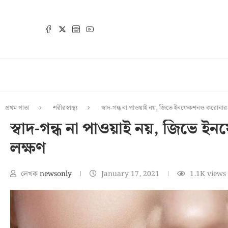
প্রথম পাতা
শরীরস্বাস্থ্য
স্বাদ-গন্ধ না পাওয়াই নয়, জিভে ইনফেকশনও করোনার 
স্বাদ-গন্ধ না পাওয়াই নয়, জিভে
লক্ষণ
লেখক
newsonly
January 17, 2021
1.1K
views