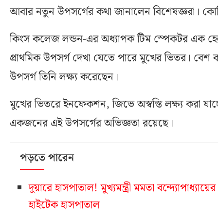
আবার নতুন উপসর্গের কথা জানালেন বিশেষজ্ঞরা। কো
কিংস কলেজ লন্ডন-এর অধ্যাপক টিম স্পেকটর এক হে
প্রাথমিক উপসর্গ দেখা যেতে পারে মুখের ভিতর। বে
উপসর্গ তিনি লক্ষ্য করেছেন।
মুখের ভিতরে ইনফেকশন, জিভে অস্বস্তি লক্ষ্য করা যাচ
একজনের এই উপসর্গের অভিজ্ঞতা রয়েছে।
পড়তে পারেন
দুয়ারে হাসপাতাল! মুখ্যমন্ত্রী মমতা বন্দ্যোপাধ্যায়ে
হাইটেক হাসপাতাল