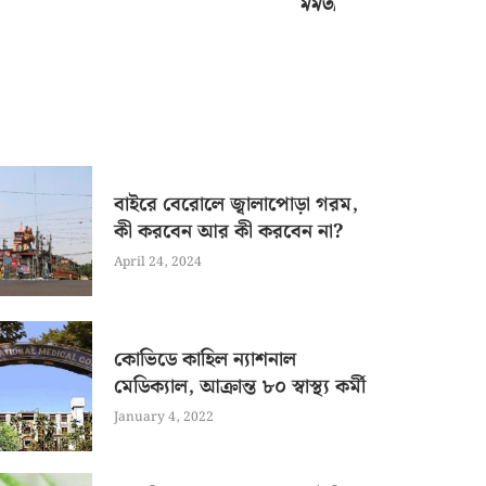
মমতা
বাইরে বেরোলে জ্বালাপোড়া গরম,
কী করবেন আর কী করবেন না?
April 24, 2024
কোভিডে কাহিল ন্যাশনাল
মেডিক্যাল, আক্রান্ত ৮০ স্বাস্থ্য কর্মী
January 4, 2022