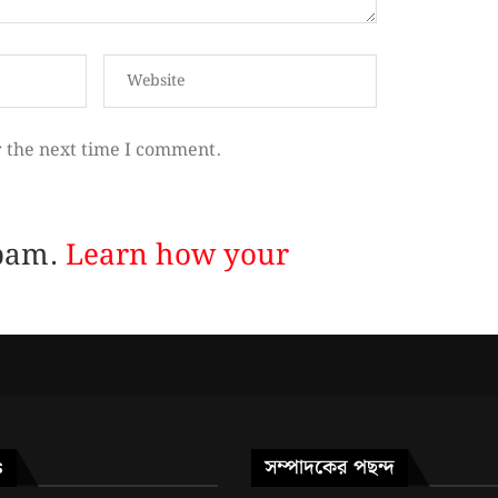
r the next time I comment.
spam.
Learn how your
সম্পাদকের পছন্দ
S