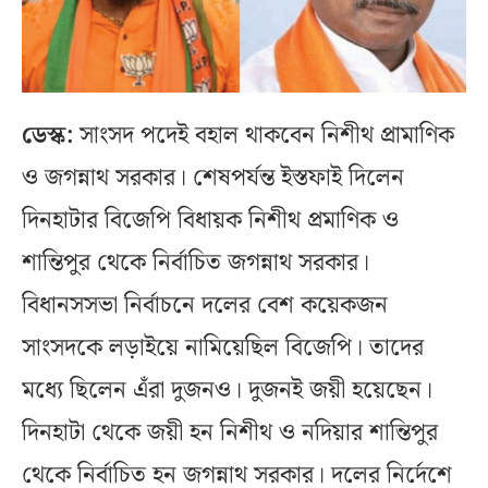
ডেস্ক:
সাংসদ পদেই বহাল থাকবেন নিশীথ প্রামাণিক
ও জগন্নাথ সরকার। শেষপর্যন্ত ইস্তফাই দিলেন
দিনহাটার বিজেপি বিধায়ক নিশীথ প্রমাণিক ও
শান্তিপুর থেকে নির্বাচিত জগন্নাথ সরকার।
বিধানসসভা নির্বাচনে দলের বেশ কয়েকজন
সাংসদকে লড়াইয়ে নামিয়েছিল বিজেপি। তাদের
মধ্যে ছিলেন এঁরা দুজনও। দুজনই জয়ী হয়েছেন।
দিনহাটা থেকে জয়ী হন নিশীথ ও নদিয়ার শান্তিপুর
থেকে নির্বাচিত হন জগন্নাথ সরকার। দলের নির্দেশে