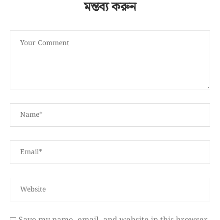
মন্তব্য করুন