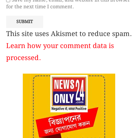
Save my name, email, and website in this browser
for the next time I comment.
This site uses Akismet to reduce spam.
Learn how your comment data is
processed.