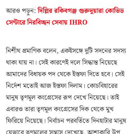
আরও পড়ুন:
দিল্লির রকিবগঞ্জ গুরুদুয়ারা কোভিড
সেন্টারে নিরবিচ্ছন সেবায় IHRO
নিশীথ প্রমাণিক বলেন, একইসঙ্গে দুটি সদনের সদস্য
থাকা যায় না। সেই কারণেই দলে সিদ্ধান্ত নিয়েছে
আমাদের বিধায়ক পদ থেকে ইস্তফা দিতে হবে। সেই
নির্দেশ মতোই আজ ইস্তফা দিলাম। কোচবিহারের
মানুষ তৃণমূল কংগ্রেসের রূপ দেখে নিয়েছে। তাই
এবারও তারা তৃণমূল কংগ্রেসের দিক থেকে মুখ
ফিরিয়ে নিয়েছে। নির্বাচন পরবর্তিতে দিনহাটার মানুষ
যেভাবে তৃণমূলের সন্ত্রাস দেখেছে, আশাকারি উপ