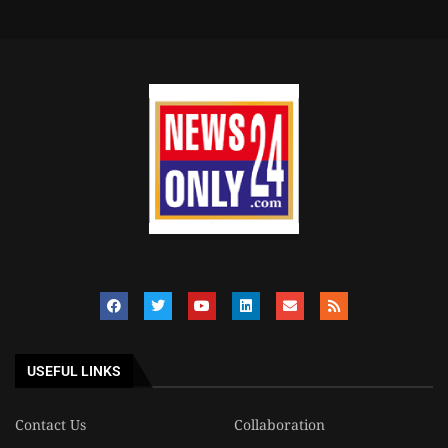
USEFUL LINKS
Contact Us
Collaboration