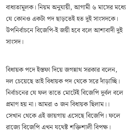
বাধ্যতামূলক। নিয়ম অনুযায়ী, আগামী ৬ মাসের মধ্যে
যে কোনও একটা পদ ছাড়তেই হত দুই সাংসদকে।
উপনির্বাচনে বিজেপি-ই জয়ী হবে বলে আশাবাদী দুই
সাংসদ।
বিধায়ক পদে ইস্তফা দিয়ে জগন্নাথ সরকার বলেন,
দল চেয়েছে তাই বিধায়ক পদ থেকে সরে দাঁড়াচ্ছি।
নির্বাচনের যে ফল তাতে মোটেই বিজেপি দুর্বল বলে
প্রমাণ হয় না। আমরা ৩ জন বিধায়ক ছিলাম।।
সেখান থেকে এই জায়গায় এসেছে বিজেপি। ফলে
রাজ্যে বিজেপি এখন যথেষ্ট শক্তিশালী বিপক্ষ।