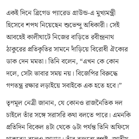
একই দিনে ব্রিগেড প্যারেড গ্রাউন্ড-এ মুখ্যমন্ত্রী
হিসেবে শপথ নিয়েছেন শুভেন্দু অধিকারী। সেই
আবহেই কালীঘাটে নিজের বাড়িতে রবীন্দ্রনাথ
ঠাকুরের প্রতিকৃতির সামনে দাঁড়িয়ে বিরোধী ঐক্যের
ডাক দেন মমতা। তিনি বলেন, “এখন কে কোন
দলে, সেটা ভাবার সময় নয়। বিজেপির বিরুদ্ধে
গণতন্ত্র রক্ষার লড়াইয়ে সবাইকে এক হতে হবে।”
তৃণমূল নেত্রী জানান, যে কোনও রাজনৈতিক দল
চাইলে তাঁর সঙ্গে সরাসরি কথা বলতে পারে। এমনকি
প্রতিদিন বিকেল ৪টা থেকে ৬টা পর্যন্ত তিনি অফিসে