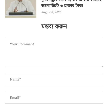
অ্যাকাউন্টে ৩ হাজার টাকা
August 6, 2026
মন্তব্য করুন