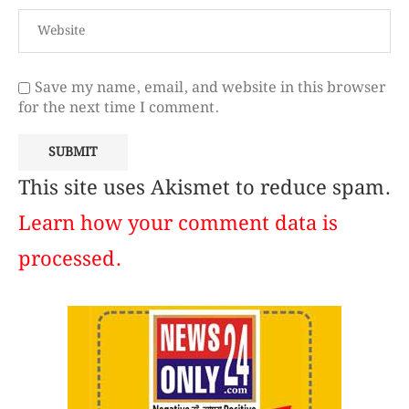
Save my name, email, and website in this browser
for the next time I comment.
This site uses Akismet to reduce spam.
Learn how your comment data is
processed.