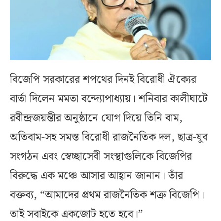
বিজেপি সরকারের শপথের দিনই বিরোধী ঐক্যের
বার্তা দিলেন মমতা বন্দ্যোপাধ্যায়। শনিবার কালীঘাটে
রবীন্দ্রজয়ন্তীর অনুষ্ঠানে যোগ দিয়ে তিনি বাম,
অতিবাম-সহ সমস্ত বিরোধী রাজনৈতিক দল, ছাত্র-যুব
সংগঠন এবং স্বেচ্ছাসেবী সংস্থাগুলিকে বিজেপির
বিরুদ্ধে এক মঞ্চে আসার আহ্বান জানান। তাঁর
বক্তব্য, “আমাদের প্রথম রাজনৈতিক শত্রু বিজেপি।
তাই সবাইকে একজোট হতে হবে।”