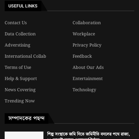
USEFUL LINKS
Contact Us
Collaboration
Data Collection
Workplace
Adverstising
Privacy Policy
International Collab
Feedback
Terms of Use
About Our Ads
Help & Support
Entertainment
News Covering
Technology
Trending Now
সম্পাদকের পছন্দ
শিল্প সংস্থাকে জমি দিতে জমিনীতি বদলের পথে রাজ্য,