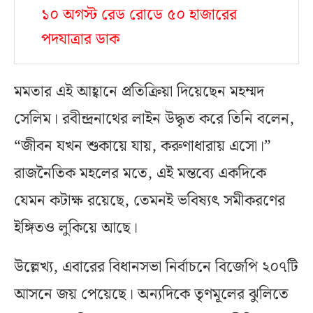
১০ অগস্ট রেড রোডে ৫০ হাজারের
পদযাত্রার ডাক
মমতার এই আহ্বানে প্রতিক্রিয়া দিয়েছেন মহম্মদ
সেলিম। রবীন্দ্রনাথের লাইন উদ্ধৃত করে তিনি বলেন,
“জীবন যখন শুকায়ে যায়, করুণাধারায় এসো।”
রাজনৈতিক মহলের মতে, এই মন্তব্যে একদিকে
যেমন কটাক্ষ রয়েছে, তেমনই ভবিষ্যৎ সমীকরণের
ইঙ্গিতও লুকিয়ে আছে।
উল্লেখ্য, এবারের বিধানসভা নির্বাচনে বিজেপি ২০৭টি
আসনে জয় পেয়েছে। অন্যদিকে তৃণমূলের ঝুলিতে