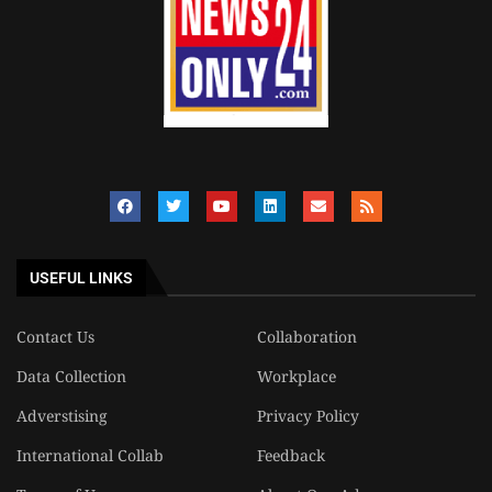
USEFUL LINKS
Contact Us
Collaboration
Data Collection
Workplace
Adverstising
Privacy Policy
International Collab
Feedback