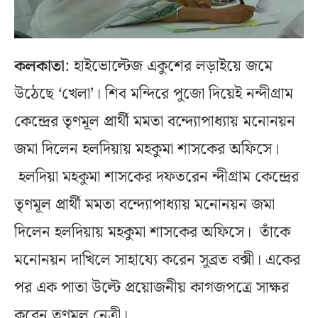
কলকাতা
: হাইভোল্টেজ একুশের লড়াইয়ে জমে
উঠেছে ‘খেলা’। শিব মন্দিরে পুজো দিয়েই নন্দীগ্রাম
কেন্দ্রের তৃণমূল প্রার্থী মমতা বন্দ্যোপাধ্যায় মনোনয়ন
জমা দিলেন হলদিয়ায় মহকুমা শাসকের অফিসে।
হলদিয়া মহকুমা শাসকের দফতরেন ন্দীগ্রাম কেন্দ্রের
তৃণমূল প্রার্থী মমতা বন্দ্যোপাধ্যায় মনোনয়ন জমা
দিলেন হলদিয়ায় মহকুমা শাসকের অফিসে। তাঁকে
মনোনয়ন দাখিলে সাহায্যে করেন সুব্রত বক্সী। একের
পর এক পাতা উল্টে প্রয়োজনীয় কাগজপত্রে সাক্ষর
করেন তৃণমূল নেত্রী।