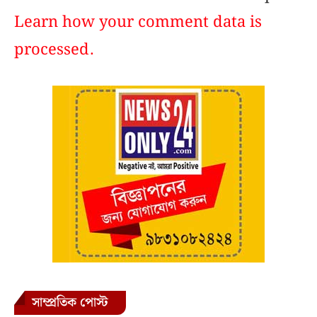
Learn how your comment data is
processed.
সাম্প্রতিক পোস্ট