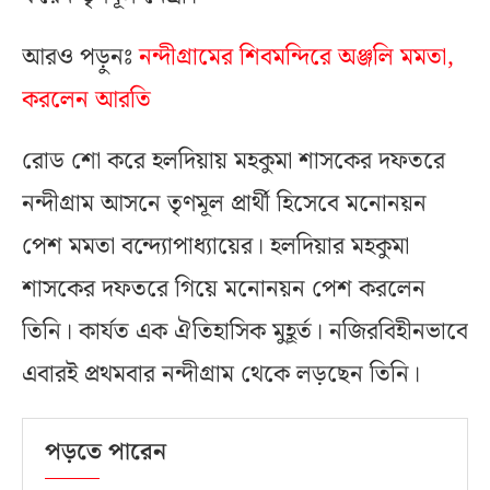
আরও পড়ুনঃ
নন্দীগ্রামের শিবমন্দিরে অঞ্জলি মমতা,
করলেন আরতি
রোড শো করে হলদিয়ায় মহকুমা শাসকের দফতরে
নন্দীগ্রাম আসনে তৃণমূল প্রার্থী হিসেবে মনোনয়ন
পেশ মমতা বন্দ্যোপাধ্যায়ের। হলদিয়ার মহকুমা
শাসকের দফতরে গিয়ে মনোনয়ন পেশ করলেন
তিনি। কার্যত এক ঐতিহাসিক মুহূর্ত। নজিরবিহীনভাবে
এবারই প্রথমবার নন্দীগ্রাম থেকে লড়ছেন তিনি।
পড়তে পারেন