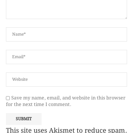
Save my name, email, and website in this browser
for the next time I comment.
This site uses Akismet to reduce spam.