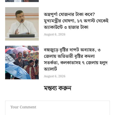
অন্নপূর্ণা যোজনার টাকা কবে?
মুখ্যমন্ত্রীর ঘোষণা, ১৭ অগস্ট থেকেই
অ্যাকাউন্টে ৩ হাজার টাকা
August 6, 2026
বঙ্গজুড়ে বৃষ্টির দাপট অব্যাহত, ৩
জেলায় অতিভারী বৃষ্টির কমলা
সতর্কতা, কলকাতাসহ ৭ জেলায় হলুদ
অ্যালার্ট
August 6, 2026
মন্তব্য করুন