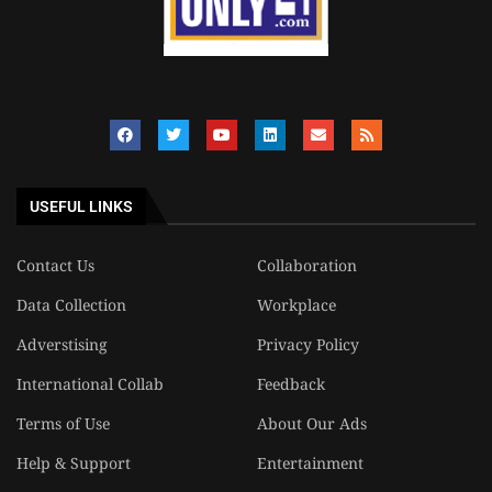
USEFUL LINKS
Contact Us
Collaboration
Data Collection
Workplace
Adverstising
Privacy Policy
International Collab
Feedback
Terms of Use
About Our Ads
Help & Support
Entertainment