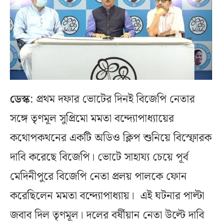
ডেস্ক
: প্রথম দফার ভোটের দিনই বিজেপি নেতার
সঙ্গে তৃণমূল সুপ্রিমো মমতা বন্দ্যোপাধ্যায়ের
কথোপকথনের একটি অডিও ক্লিপ শুনিয়ে বিস্ফোরক
দাবি করেছে বিজেপি। ভোটে সাহায্য চেয়ে পূর্ব
মেদিনীপুরে বিজেপি নেতা প্রলয় পালকে ফোন
করেছিলেন মমতা বন্দ্যোপাধ্যায়। এই ঘটনার পাল্টা
জবাব দিল তৃণমূল। দলের বর্ষীয়ান নেতা উল্টে দাবি