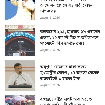
আন্দোলন প্রসঙ্গে বড় বার্তা মোহন
ভাগবতের
August 6, 2026
কলকাতায় ২০৯, হাওড়ায় ৬৮ ওয়ার্ডের
প্রস্তাব, ১২ অগস্ট বিশেষ অধিবেশনে
সংশোধনী বিল আনছে রাজ্য
August 6, 2026
অন্নপূর্ণা যোজনার টাকা কবে?
মুখ্যমন্ত্রীর ঘোষণা, ১৭ অগস্ট থেকেই
অ্যাকাউন্টে ৩ হাজার টাকা
August 6, 2026
বঙ্গজুড়ে বৃষ্টির দাপট অব্যাহত, ৩