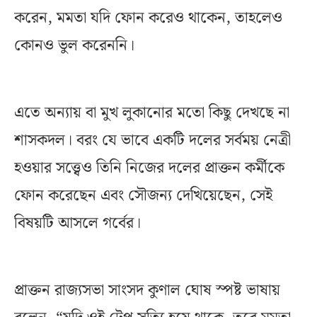
করেন, মমতা যদি ফোন করেও থাকেন, তাহলেও
কোনও ভুল করেননি।
এতে অন্যায় বা মুখ লুকানোর মতো কিছু দেখছে না
শাসকদল। বরং যে ভাবে একটি দলের সর্বময় নেত্রী
হওয়ার সত্ত্বেও তিনি নিজের দলের প্রাক্তন কর্মীকে
ফোন করেছেন এবং সৌজন্য দেখিয়েছেন, সেই
বিষয়টি আসলে গর্বের।
প্রাক্তন রাজ্যসভা সাংসদ কুণাল ঘোষ স্পষ্ট ভাষায়