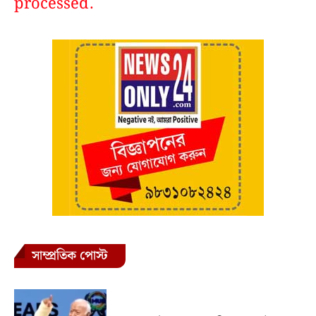
processed.
সাম্প্রতিক পোস্ট