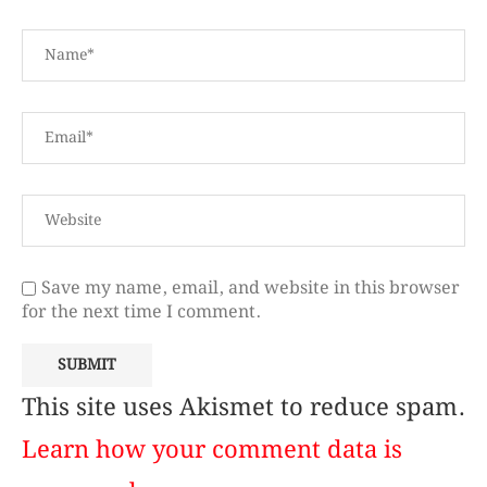
Save my name, email, and website in this browser
for the next time I comment.
This site uses Akismet to reduce spam.
Learn how your comment data is