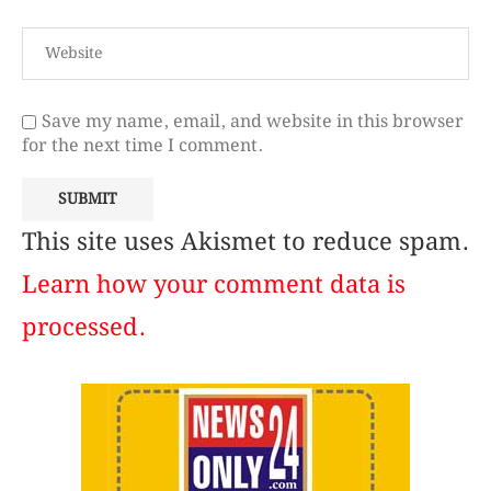
Save my name, email, and website in this browser
for the next time I comment.
This site uses Akismet to reduce spam.
Learn how your comment data is
processed.