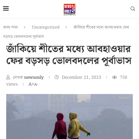
প্রথম পাতা
Uncategorized
জাঁকিয়ে শীতের মধ্যে আবহাওয়ার ফের
বড়সড় ভোলবদলের পূর্বাভাস
জাঁকিয়ে শীতের মধ্যে আবহাওয়ার
ফের বড়সড় ভোলবদলের পূর্বাভাস
লেখক
newsonly
December 21, 2023
750
views
A+
A-