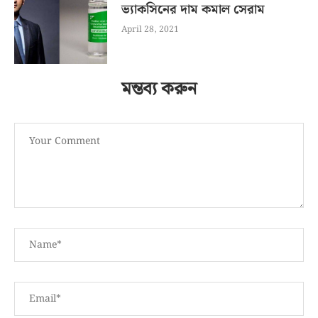
ভ্যাকসিনের দাম কমাল সেরাম
April 28, 2021
মন্তব্য করুন