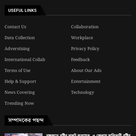
USEFUL LINKS
Contact Us
Collaboration
Data Collection
Workplace
Adverstising
Privacy Policy
International Collab
Feedback
Terms of Use
About Our Ads
Help & Support
Entertainment
News Covering
Technology
Trending Now
সম্পাদকের পছন্দ
বঙ্গজুড়ে বৃষ্টির দাপট অব্যাহত, ৩ জেলায় অতিভারী বৃষ্টির