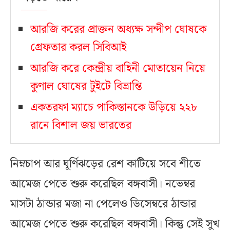
আরজি করের প্রাক্তন অধ্যক্ষ সন্দীপ ঘোষকে
গ্রেফতার করল সিবিআই
আরজি করে কেন্দ্রীয় বাহিনী মোতায়েন নিয়ে
কুণাল ঘোষের টুইটে বিভ্রান্তি
একতরফা ম্যাচে পাকিস্তানকে উড়িয়ে ২২৮
রানে বিশাল জয় ভারতের
নিম্নচাপ আর ঘূর্ণিঝড়ের রেশ কাটিয়ে সবে শীতে
আমেজ পেতে শুরু করেছিল বঙ্গবাসী। নভেম্বর
মাসটা ঠান্ডার মজা না পেলেও ডিসেম্বরে ঠান্ডার
আমেজ পেতে শুরু করেছিল বঙ্গবাসী। কিন্তু সেই সুখ