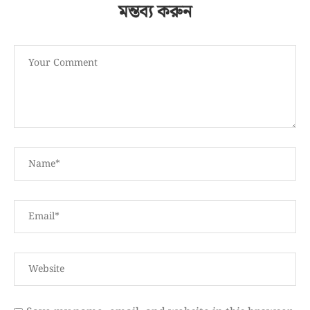
মন্তব্য করুন