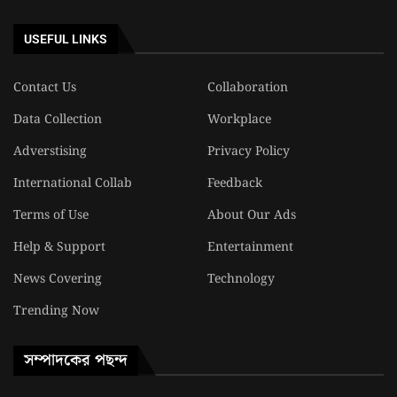
USEFUL LINKS
Contact Us
Collaboration
Data Collection
Workplace
Adverstising
Privacy Policy
International Collab
Feedback
Terms of Use
About Our Ads
Help & Support
Entertainment
News Covering
Technology
Trending Now
সম্পাদকের পছন্দ