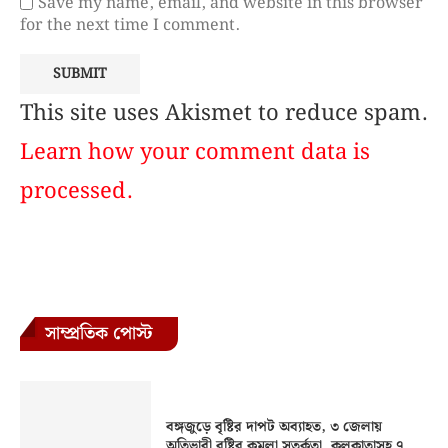
Save my name, email, and website in this browser
for the next time I comment.
This site uses Akismet to reduce spam.
Learn how your comment data is
processed.
সাম্প্রতিক পোস্ট
বঙ্গজুড়ে বৃষ্টির দাপট অব্যাহত, ৩ জেলায়
অতিভারী বৃষ্টির কমলা সতর্কতা, কলকাতাসহ ৭